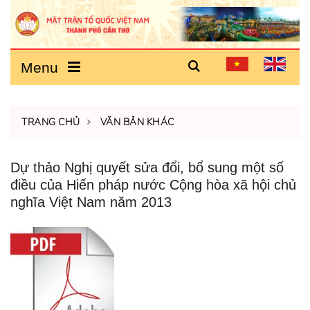
Menu
TRANG CHỦ
VĂN BẢN KHÁC
Dự thảo Nghị quyết sửa đổi, bổ sung một số
điều của Hiến pháp nước Cộng hòa xã hội chủ
nghĩa Việt Nam năm 2013