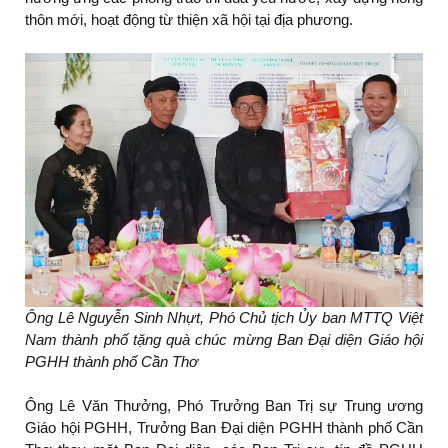
thôn mới, hoạt động từ thiện xã hội tại địa phương.
Ông Lê Nguyễn Sinh Nhựt, Phó Chủ tịch Ủy ban MTTQ Việt
Nam thành phố tặng quà chúc mừng Ban Đại diện Giáo hội
PGHH thành phố Cần Thơ
Ông Lê Văn Thưởng, Phó Trưởng Ban Trị sự Trung ương
Giáo hội PGHH, Trưởng Ban Đại diện PGHH thành phố Cần