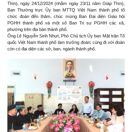
Thìn), ngày 24/12/2024 (nhằm ngày 23/11 năm Giáp Thìn),
Ban Thường trực Ủy ban MTTQ Việt Nam thành phố tổ
chức đoàn đến thăm, chúc mừng Ban Đại diện Giáo hội
PGHH thành phố và một số Ban Trị sự PGHH các xã,
phường trên địa bàn thành phố.
Ông Lê Nguyễn Sinh Nhựt, Phó Chủ tịch Ủy ban Mặt trận Tổ
quốc Việt Nam thành phố làm trưởng đoàn; cùng đi với đoàn
còn có đại diện các sở, ban, ngành thành phố.