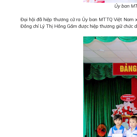
Ủy ban MTT
Đại hội đã hiệp thương cử ra Ủy ban MTTQ Việt Nam 
Đồng chí Lý Thị Hồng Gấm được hiệp thương giữ chức