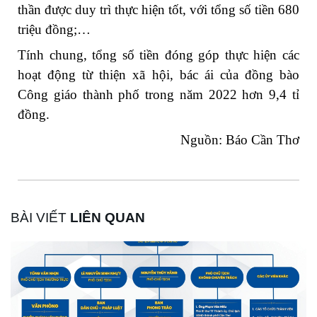
thần được duy trì thực hiện tốt, với tổng số tiền 680
triệu đồng;…
Tính chung, tổng số tiền đóng góp thực hiện các
hoạt động từ thiện xã hội, bác ái của đồng bào
Công giáo thành phố trong năm 2022 hơn 9,4 tỉ
đồng.
Nguồn: Báo Cần Thơ
BÀI VIẾT
LIÊN QUAN