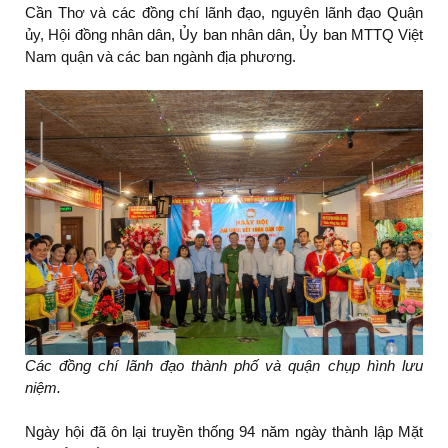
Cần Thơ và các đồng chí lãnh đạo, nguyên lãnh đạo Quận
ủy, Hội đồng nhân dân, Ủy ban nhân dân, Ủy ban MTTQ Việt
Nam quận và các ban ngành địa phương.
Các đồng chí lãnh đạo thành phố và quận chụp hình lưu
niệm.
Ngày hội đã ôn lại truyền thống 94 năm ngày thành lập Mặt