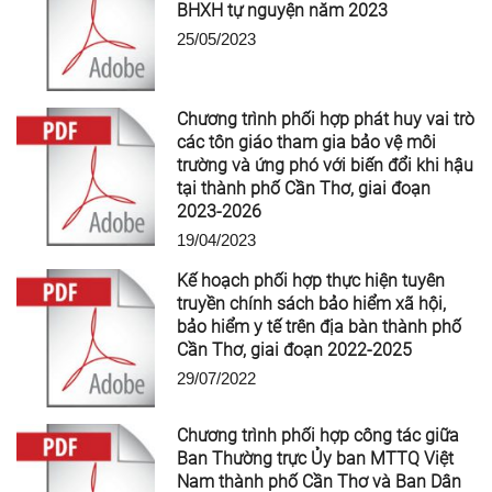
BHXH tự nguyện năm 2023
25/05/2023
Chương trình phối hợp phát huy vai trò
các tôn giáo tham gia bảo vệ môi
trường và ứng phó với biến đổi khi hậu
tại thành phố Cần Thơ, giai đoạn
2023-2026
19/04/2023
Kế hoạch phối hợp thực hiện tuyên
truyền chính sách bảo hiểm xã hội,
bảo hiểm y tế trên địa bàn thành phố
Cần Thơ, giai đoạn 2022-2025
29/07/2022
Chương trình phối hợp công tác giữa
Ban Thường trực Ủy ban MTTQ Việt
Nam thành phố Cần Thơ và Ban Dân