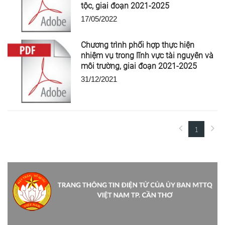
tộc, giai đoạn 2021-2025
17/05/2022
Chương trình phối hợp thực hiện
nhiệm vụ trong lĩnh vực tài nguyên và
môi trường, giai đoạn 2021-2025
31/12/2021
1
(current)