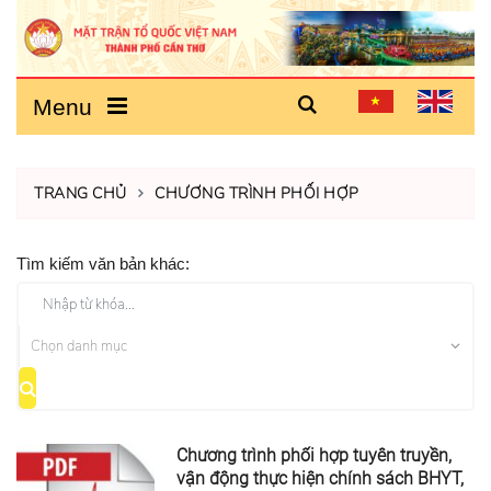
Menu
TRANG CHỦ
CHƯƠNG TRÌNH PHỐI HỢP
Tìm kiếm văn bản khác:
Chương trình phối hợp tuyên truyền,
vận động thực hiện chính sách BHYT,