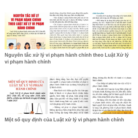
Nguyên tắc xử lý vi phạm hành chính theo Luật Xử lý
vi phạm hành chính
Một số quy định của Luật xử lý vi phạm hành chính