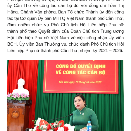
ủy Cần Thơ về công tác cán bộ đối với đồng chí Trần Thị
Hằng, Chánh Văn phòng, Ban Tổ chức Thành ủy đến công
tác tại Cơ quan Ủy ban MTTQ Việt Nam thành phố Cần Thơ,
đảm nhiệm chức vụ Phó Chủ tịch Hội Liên hiệp Phụ nữ
thành phố theo Quyết định của Đoàn Chủ tịch Trung ương
Hội Liên hiệp Phụ nữ Việt Nam về việc công nhận Ủy viên
BCH, Ủy viên Ban Thường vụ, chức danh Phó Chủ tịch Hội
Liên hiệp Phụ nữ thành phố Cần Thơ, nhiệm kỳ 2021 – 2026.