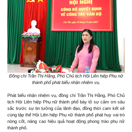
Đồng chí Trần Thị Hằng, Phó Chủ tịch Hội Liên hiệp Phụ nữ
thành phố phát biểu nhận nhiệm vụ.
Phát biểu nhận nhiệm vụ, đồng chí Trần Thị Hằng, Phó Chủ
tịch Hội Liên hiệp Phụ nữ thành phố bày tỏ sự cảm ơn sâu
sắc trước sự tin tưởng của lãnh đạo, đồng thời cam kết sẽ
cùng tập thể Hội Liên hiệp Phụ nữ thành phố phát huy vai trò
nòng cốt, nâng cao hiệu quả hoạt động phong trào phụ nữ
thành phố.