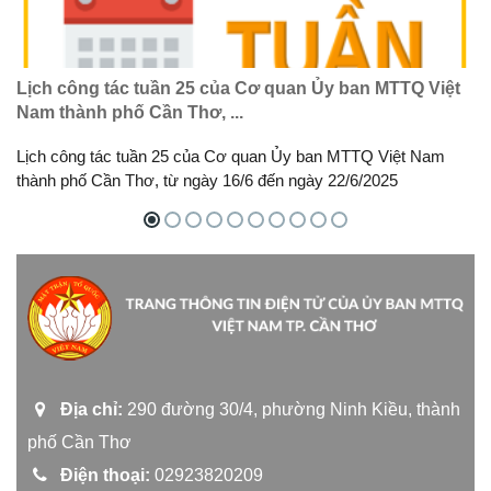
Lịch công tác tuần 25 của Cơ quan Ủy ban MTTQ Việt
Nam thành phố Cần Thơ, ...
Lịch công tác tuần 25 của Cơ quan Ủy ban MTTQ Việt Nam
thành phố Cần Thơ, từ ngày 16/6 đến ngày 22/6/2025
Địa chỉ:
290 đường 30/4, phường Ninh Kiều, thành
phố Cần Thơ
Điện thoại:
02923820209