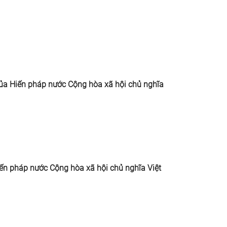
của Hiến pháp nước Cộng hòa xã hội chủ nghĩa
iến pháp nước Cộng hòa xã hội chủ nghĩa Việt