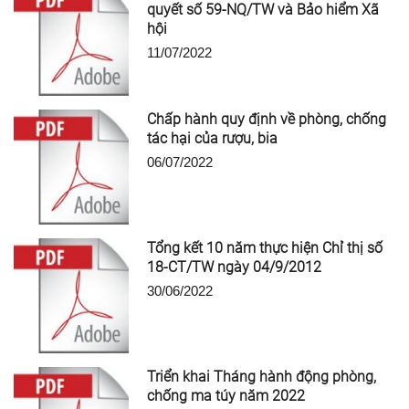
quyết số 59-NQ/TW và Bảo hiểm Xã
hội
11/07/2022
Chấp hành quy định về phòng, chống
tác hại của rượu, bia
06/07/2022
Tổng kết 10 năm thực hiện Chỉ thị số
18-CT/TW ngày 04/9/2012
30/06/2022
Triển khai Tháng hành động phòng,
chống ma túy năm 2022