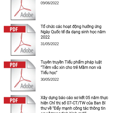
09/06/2022
Tổ chức các hoạt động hưởng ứng
Ngày Quốc tế đa dạng sinh học năm
2022
31/05/2022
Tuyên truyền Tiểu phẩm pháp luật
“Tiêm vắc xin cho trẻ Mầm non và
Tiểu học”
30/05/2022
Xây dựng báo cáo sơ kết 05 năm thực
hiện Chỉ thị số 07-CT/TW của Ban Bí
thư về “Đẩy mạnh công tác thông tin