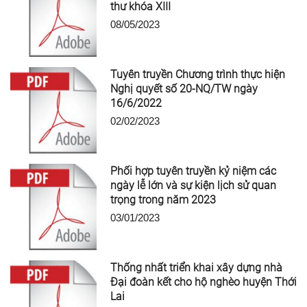
thư khóa XIII
08/05/2023
Tuyên truyền Chương trình thực hiện
Nghị quyết số 20-NQ/TW ngày
16/6/2022
02/02/2023
Phối hợp tuyên truyền kỷ niệm các
ngày lễ lớn và sự kiện lịch sử quan
trọng trong năm 2023
03/01/2023
Thống nhất triển khai xây dựng nhà
Đại đoàn kết cho hộ nghèo huyện Thới
Lai