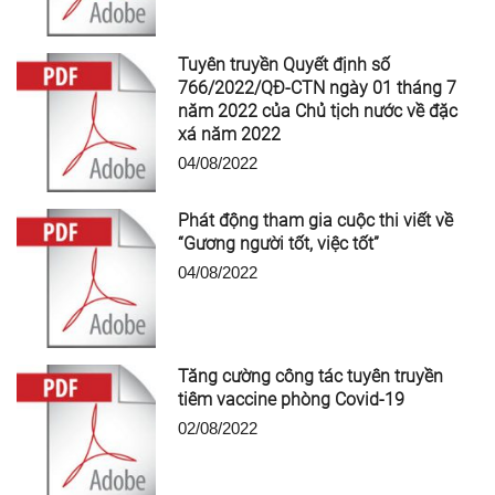
Tuyên truyền Quyết định số
766/2022/QĐ-CTN ngày 01 tháng 7
năm 2022 của Chủ tịch nước về đặc
xá năm 2022
04/08/2022
Phát động tham gia cuộc thi viết về
“Gương người tốt, việc tốt”
04/08/2022
Tăng cường công tác tuyên truyền
tiêm vaccine phòng Covid-19
02/08/2022