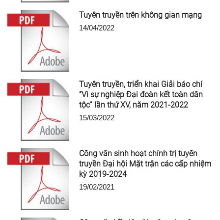
Tuyên truyền trên không gian mạng
14/04/2022
Tuyên truyền, triển khai Giải báo chí
“Vì sự nghiệp Đại đoàn kết toàn dân
tộc” lần thứ XV, năm 2021-2022
15/03/2022
Công văn sinh hoạt chính trị tuyên
truyền Đại hội Mặt trận các cấp nhiệm
kỳ 2019-2024
19/02/2021