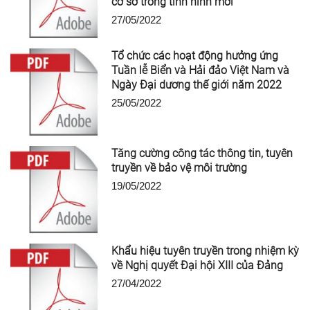
cơ sở trong tình hình mới”
27/05/2022
Tổ chức các hoạt động hưởng ứng
Tuần lễ Biển và Hải đảo Việt Nam và
Ngày Đại dương thế giới năm 2022
25/05/2022
Tăng cường công tác thông tin, tuyên
truyền về bảo vệ môi trường
19/05/2022
Khẩu hiệu tuyên truyền trong nhiệm kỳ
về Nghị quyết Đại hội XIII của Đảng
27/04/2022