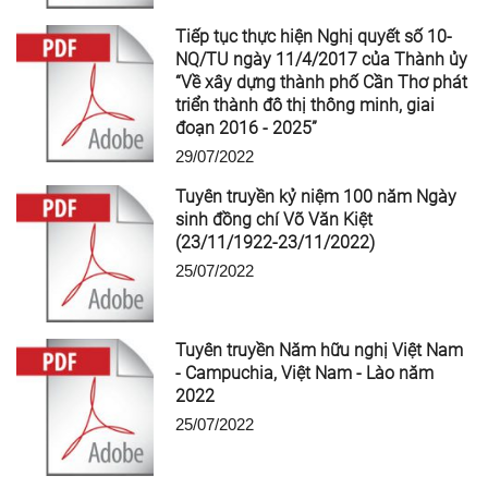
Tiếp tục thực hiện Nghị quyết số 10-
NQ/TU ngày 11/4/2017 của Thành ủy
“Về xây dựng thành phố Cần Thơ phát
triển thành đô thị thông minh, giai
đoạn 2016 - 2025”
29/07/2022
Tuyên truyền kỷ niệm 100 năm Ngày
sinh đồng chí Võ Văn Kiệt
(23/11/1922-23/11/2022)
25/07/2022
Tuyên truyền Năm hữu nghị Việt Nam
- Campuchia, Việt Nam - Lào năm
2022
25/07/2022