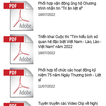
Phối hợp vận động ủng hộ Chương
trình nhắn tin “Tri ân liệt sĩ”
18/07/2022
Triển khai Cuộc thi “Tìm hiểu lịch sử
quan hệ đặc biệt Việt Nam - Lào, Lào -
Việt Nam” năm 2022
18/07/2022
Phối hợp tổ chức các hoạt động kỷ
niệm 75 năm Ngày Thương binh - Liệt
sĩ
11/07/2022
Tuyên truyền các Video Clip về Nghị