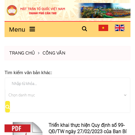
Menu
TRANG CHỦ
CÔNG VĂN
Tìm kiếm văn bản khác:
Triển khai thực hiện Quy định số 99-
QĐ/TW ngày 27/02/2023 của Ban Bí