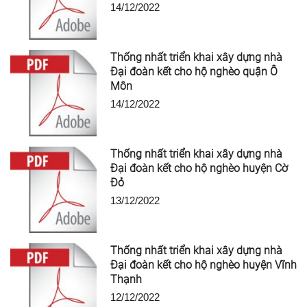
14/12/2022
Thống nhất triển khai xây dựng nhà
Đại đoàn kết cho hộ nghèo quận Ô
Môn
14/12/2022
Thống nhất triển khai xây dựng nhà
Đại đoàn kết cho hộ nghèo huyện Cờ
Đỏ
13/12/2022
Thống nhất triển khai xây dựng nhà
Đại đoàn kết cho hộ nghèo huyện Vĩnh
Thạnh
12/12/2022