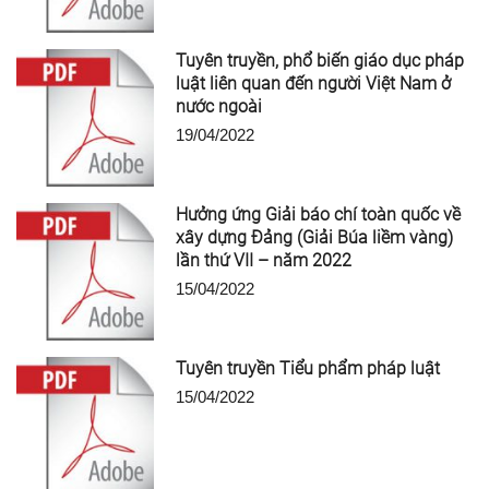
Tuyên truyền, phổ biến giáo dục pháp
luật liên quan đến người Việt Nam ở
nước ngoài
19/04/2022
Hưởng ứng Giải báo chí toàn quốc về
xây dựng Đảng (Giải Búa liềm vàng)
lần thứ VII – năm 2022
15/04/2022
Tuyên truyền Tiểu phẩm pháp luật
15/04/2022